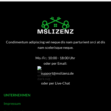
Condimentum adipiscing vel neque dis nam parturient orci at dis
nam scelerisque neque.
Mo.-Fr.: 10:00 - 18:00 Uhr
oder per Email:
support@mslizenz.de
oder per Live-Chat
UNTERNEHMEN
Impressum