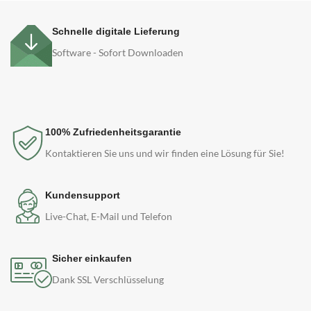
Schnelle digitale Lieferung
Software - Sofort Downloaden
100% Zufriedenheitsgarantie
Kontaktieren Sie uns und wir finden eine Lösung für Sie!
Kundensupport
Live-Chat, E-Mail und Telefon
Sicher einkaufen
Dank SSL Verschlüsselung