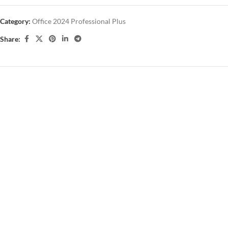
Category:
Office 2024 Professional Plus
Share: