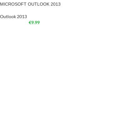
MICROSOFT OUTLOOK 2013
Outlook 2013
€
9.99