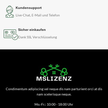
Kundensupport
Live-Chat, E-Mail und Telefon
Sicher einkaufen
Dank SSL Verschlüsselung
Condimentum adipiscing vel neque dis nam parturient orci at dis
nam scelerisque neque.
Mo.-Fr.: 10:00 - 18:00 Uhr