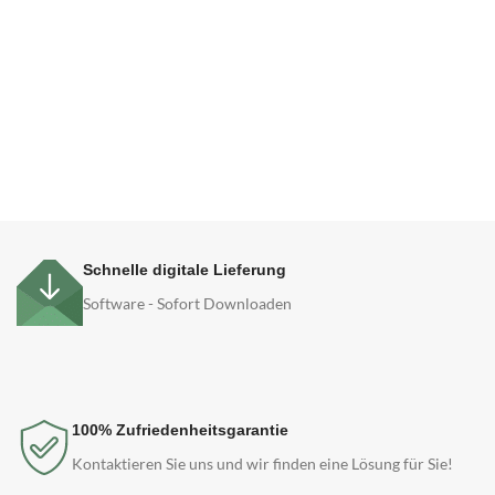
Schnelle digitale Lieferung
Software - Sofort Downloaden
100% Zufriedenheitsgarantie
Kontaktieren Sie uns und wir finden eine Lösung für Sie!