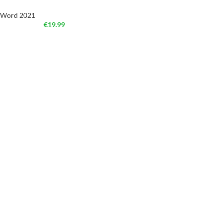
Word 2021
€
19.99