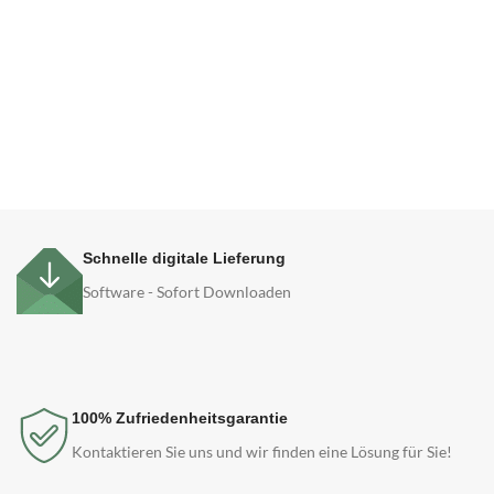
Schnelle digitale Lieferung
Software - Sofort Downloaden
100% Zufriedenheitsgarantie
Kontaktieren Sie uns und wir finden eine Lösung für Sie!