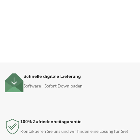
Schnelle digitale Lieferung
Software - Sofort Downloaden
100% Zufriedenheitsgarantie
Kontaktieren Sie uns und wir finden eine Lösung für Sie!