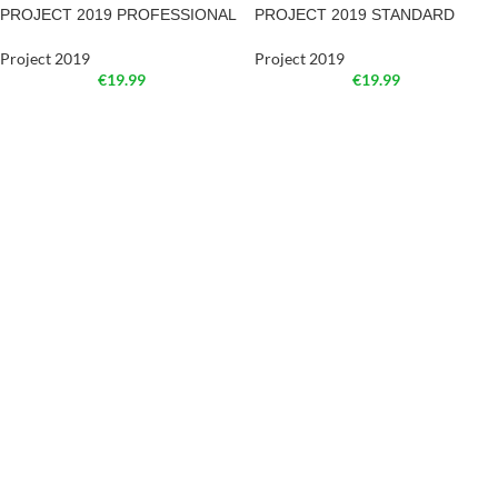
PROJECT 2019 PROFESSIONAL
PROJECT 2019 STANDARD
Project 2019
Project 2019
€
19.99
€
19.99