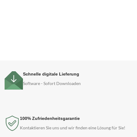
Schnelle digitale Lieferung
Software - Sofort Downloaden
100% Zufriedenheitsgarantie
Kontaktieren Sie uns und wir finden eine Lösung für Sie!