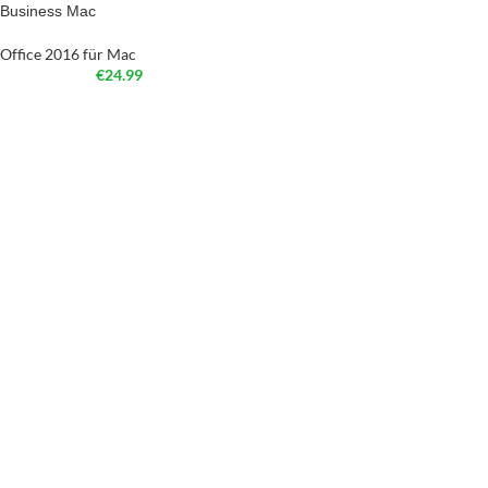
Business Mac​
Office 2016 für Mac
€
24.99