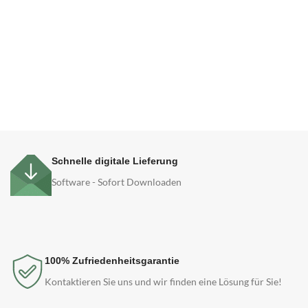
Schnelle digitale Lieferung
Software - Sofort Downloaden
100% Zufriedenheitsgarantie
Kontaktieren Sie uns und wir finden eine Lösung für Sie!